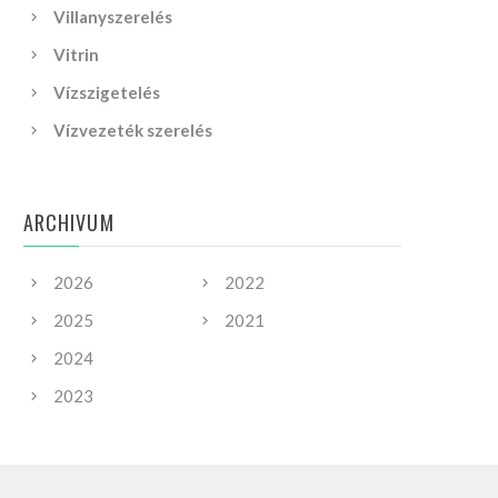
Villanyszerelés
Vitrin
Vízszigetelés
Vízvezeték szerelés
ARCHIVUM
2026
2022
2025
2021
2024
2023